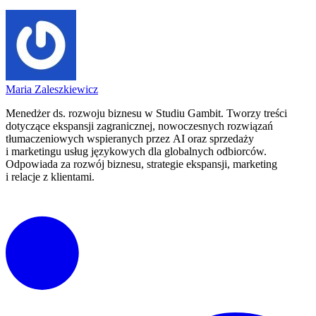
Maria Zaleszkiewicz
Menedżer ds. rozwoju biznesu w Studiu Gambit. Tworzy treści
dotyczące ekspansji zagranicznej, nowoczesnych rozwiązań
tłumaczeniowych wspieranych przez AI oraz sprzedaży
i marketingu usług językowych dla globalnych odbiorców.
Odpowiada za rozwój biznesu, strategie ekspansji, marketing
i relacje z klientami.