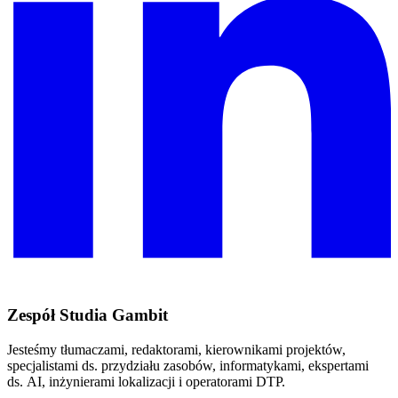
Zespół Studia Gambit
Jesteśmy tłumaczami, redaktorami, kierownikami projektów,
specjalistami ds. przydziału zasobów, informatykami, ekspertami
ds. AI, inżynierami lokalizacji i operatorami DTP.