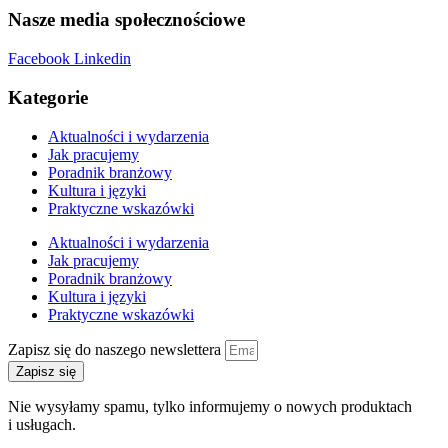
Nasze media społecznościowe
Facebook
Linkedin
Kategorie
Aktualności i wydarzenia
Jak pracujemy
Poradnik branżowy
Kultura i języki
Praktyczne wskazówki
Aktualności i wydarzenia
Jak pracujemy
Poradnik branżowy
Kultura i języki
Praktyczne wskazówki
Zapisz się do naszego newslettera
Zapisz się
Nie wysyłamy spamu, tylko informujemy o nowych produktach
i usługach.