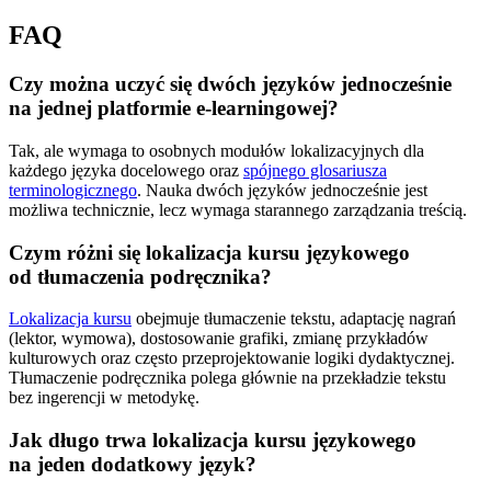
FAQ
Czy można uczyć się dwóch języków jednocześnie
na jednej platformie e-learningowej?
Tak, ale wymaga to osobnych modułów lokalizacyjnych dla
każdego języka docelowego oraz
spójnego glosariusza
terminologicznego
. Nauka dwóch języków jednocześnie jest
możliwa technicznie, lecz wymaga starannego zarządzania treścią.
Czym różni się lokalizacja kursu językowego
od tłumaczenia podręcznika?
Lokalizacja kursu
obejmuje tłumaczenie tekstu, adaptację nagrań
(lektor, wymowa), dostosowanie grafiki, zmianę przykładów
kulturowych oraz często przeprojektowanie logiki dydaktycznej.
Tłumaczenie podręcznika polega głównie na przekładzie tekstu
bez ingerencji w metodykę.
Jak długo trwa lokalizacja kursu językowego
na jeden dodatkowy język?