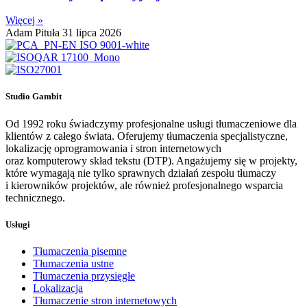
Więcej »
Adam Pituła
31 lipca 2026
Studio Gambit
Od 1992 roku świadczymy profesjonalne usługi tłumaczeniowe dla
klientów z całego świata. Oferujemy tłumaczenia specjalistyczne,
lokalizację oprogramowania i stron internetowych
oraz komputerowy skład tekstu (DTP). Angażujemy się w projekty,
które wymagają nie tylko sprawnych działań zespołu tłumaczy
i kierowników projektów, ale również profesjonalnego wsparcia
technicznego.
Usługi
Tłumaczenia pisemne
Tłumaczenia ustne
Tłumaczenia przysięgłe
Lokalizacja
Tłumaczenie stron internetowych