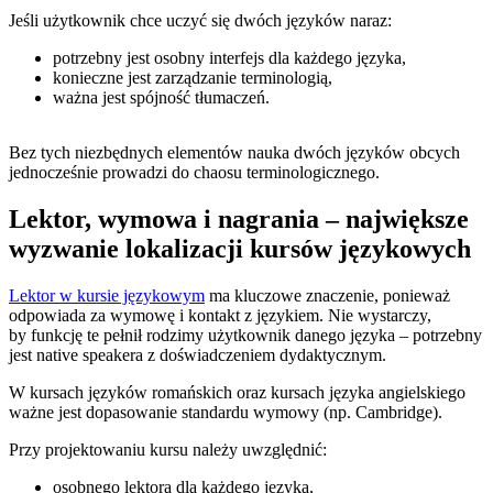
Jeśli użytkownik chce uczyć się dwóch języków naraz:
potrzebny jest osobny interfejs dla każdego języka,
konieczne jest zarządzanie terminologią,
ważna jest spójność tłumaczeń.
Bez tych niezbędnych elementów nauka dwóch języków obcych
jednocześnie prowadzi do chaosu terminologicznego.
Lektor, wymowa i nagrania – największe
wyzwanie lokalizacji kursów językowych
Lektor w kursie językowym
ma kluczowe znaczenie, ponieważ
odpowiada za wymowę i kontakt z językiem. Nie wystarczy,
by funkcję te pełnił rodzimy użytkownik danego języka – potrzebny
jest native speakera z doświadczeniem dydaktycznym.
W kursach języków romańskich oraz kursach języka angielskiego
ważne jest dopasowanie standardu wymowy (np. Cambridge).
Przy projektowaniu kursu należy uwzględnić:
osobnego lektora dla każdego języka,