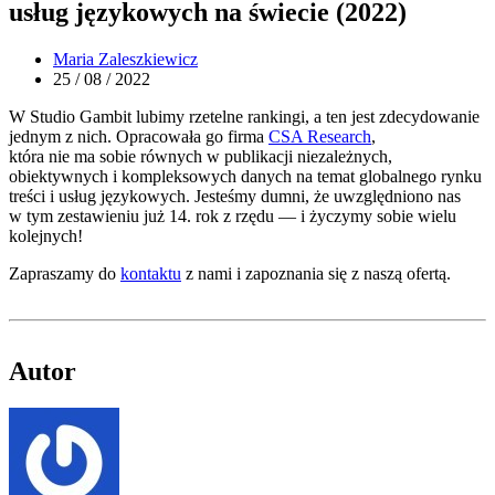
usług językowych na świecie (2022)
Maria Zaleszkiewicz
25 / 08 / 2022
W Studio Gambit lubimy rzetelne rankingi, a ten jest zdecydowanie
jednym z nich. Opracowała go firma
CSA Research
,
która nie ma sobie równych w publikacji niezależnych,
obiektywnych i kompleksowych danych na temat globalnego rynku
treści i usług językowych. Jesteśmy dumni, że uwzględniono nas
w tym zestawieniu już 14. rok z rzędu — i życzymy sobie wielu
kolejnych!
Zapraszamy do
kontaktu
z nami i zapoznania się z naszą ofertą.
Autor