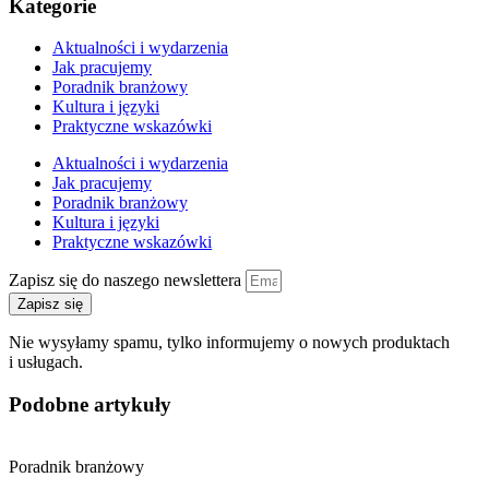
Kategorie
Aktualności i wydarzenia
Jak pracujemy
Poradnik branżowy
Kultura i języki
Praktyczne wskazówki
Aktualności i wydarzenia
Jak pracujemy
Poradnik branżowy
Kultura i języki
Praktyczne wskazówki
Zapisz się do naszego newslettera
Zapisz się
Nie wysyłamy spamu, tylko informujemy o nowych produktach
i usługach.
Podobne artykuły
Poradnik branżowy