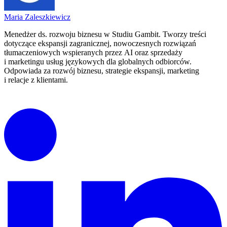
Maria Zaleszkiewicz
Menedżer ds. rozwoju biznesu w Studiu Gambit. Tworzy treści
dotyczące ekspansji zagranicznej, nowoczesnych rozwiązań
tłumaczeniowych wspieranych przez AI oraz sprzedaży
i marketingu usług językowych dla globalnych odbiorców.
Odpowiada za rozwój biznesu, strategie ekspansji, marketing
i relacje z klientami.