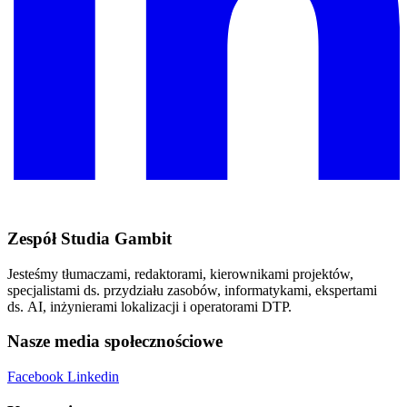
Zespół Studia Gambit
Jesteśmy tłumaczami, redaktorami, kierownikami projektów,
specjalistami ds. przydziału zasobów, informatykami, ekspertami
ds. AI, inżynierami lokalizacji i operatorami DTP.
Nasze media społecznościowe
Facebook
Linkedin