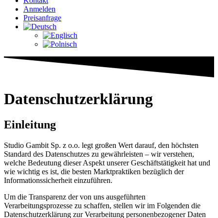
Kontakt
Anmelden
Preisanfrage
Datenschutzerklärung
Einleitung
Studio Gambit Sp. z o.o. legt großen Wert darauf, den höchsten
Standard des Datenschutzes zu gewährleisten – wir verstehen,
welche Bedeutung dieser Aspekt unserer Geschäftstätigkeit hat und
wie wichtig es ist, die besten Marktpraktiken bezüglich der
Informationssicherheit einzuführen.
Um die Transparenz der von uns ausgeführten
Verarbeitungsprozesse zu schaffen, stellen wir im Folgenden die
Datenschutzerklärung zur Verarbeitung personenbezogener Daten