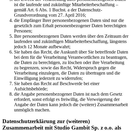
ist die laufende und zukünftige Mitarbeiterbeschaffung –
gemäß Art. 6 Abs. 1 Buchst. a der Datenschutz-
Grundverordnung vom 27. April 2016;
die Empfänger Ihrer personenbezogenen Daten sind nur die
gesetzlich zum Erhalt personenbezogener Daten berechtigten
Personen;
Ihre personenbezogenen Daten werden über den Zeitraum der
laufenden und zukünftigen Mitarbeiterbeschaffung, längstens
jedoch 12 Monate aufbewahrt;
Sie haben das Recht, die Auskunft über Sie betreffende Daten
bei dem für die Verarbeitung Verantwortlichen zu beantragen,
die Daten zu berechtigen, zu löschen oder ihre Verarbeitung
zu begrenzen, sowie das Recht, Widerspruch gegen die
Verarbeitung einzulegen, die Daten zu übertragen und die
Einwilligung jederzeit zu widerrufen;
Sie haben das Recht auf Beschwerde bei einer
Aufsichtsbehörde;
die Angabe personenbezogener Daten ist nach dem Gesetz
erfordert, sonst erfolgt es freiwillig, die Verweigerung der
Angabe der Daten kann jedoch die (weitere) Zusammenarbeit
unmöglich machen.
Datenschutzerklärung zur (weiteren)
Zusammenarbeit mit Studio Gambit Sp. z o.o. als