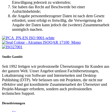
Einwilligung jederzeit zu widerrufen;
Sie haben das Recht auf Beschwerde bei einer
Aufsichtsbehörde;
die Angabe personenbezogener Daten ist nach dem Gesetz
erfordert, sonst erfolgt es freiwillig, die Verweigerung der
Angabe der Daten kann jedoch die (weitere) Zusammenarbeit
unmöglich machen.
Studio Gambit
Seit 1992 fertigen wir professionelle Übersetzungen für Kunden aus
der ganzen Welt. Unser Angebot umfasst Fachübersetzungen,
Lokalisierung von Software und Internetseiten und Desktop
Publishing (DTP). Wir befassen uns mit Projekten, die nicht nur
effektive und gut koordinierte Zusammenarbeit der Übersetzer und
Projekt-Manager erfordern, sondern auch professionellen
technischen Support.
Dienstleistungen