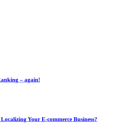
Ranking – again!
 Localizing Your E-commerce Business?