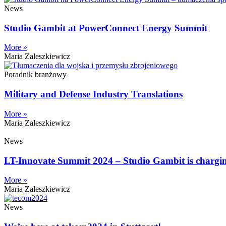
News
Studio Gambit at PowerConnect Energy Summit
More »
Maria Zaleszkiewicz
Poradnik branżowy
Military and Defense Industry Translations
More »
Maria Zaleszkiewicz
News
LT-Innovate Summit 2024 – Studio Gambit is charging
More »
Maria Zaleszkiewicz
News