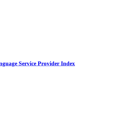
nguage Service Provider Index