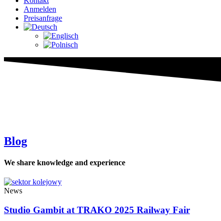
Kontakt
Anmelden
Preisanfrage
Blog
We share knowledge and experience
News
Studio Gambit at TRAKO 2025 Railway Fair