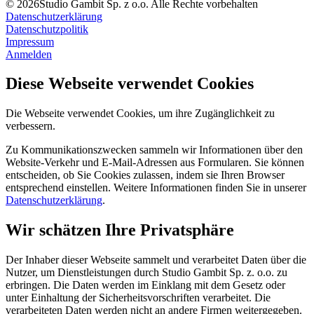
© 2026Studio Gambit Sp. z o.o. Alle Rechte vorbehalten
Datenschutzerklärung
Datenschutzpolitik
Impressum
Anmelden
Diese Webseite verwendet Cookies
Die Webseite verwendet Cookies, um ihre Zugänglichkeit zu
verbessern.
Zu Kommunikationszwecken sammeln wir Informationen über den
Website-Verkehr und E-Mail-Adressen aus Formularen. Sie können
entscheiden, ob Sie Cookies zulassen, indem sie Ihren Browser
entsprechend einstellen. Weitere Informationen finden Sie in unserer
Datenschutzerklärung
.
Wir schätzen Ihre Privatsphäre
Der Inhaber dieser Webseite sammelt und verarbeitet Daten über die
Nutzer, um Dienstleistungen durch Studio Gambit Sp. z. o.o. zu
erbringen. Die Daten werden im Einklang mit dem Gesetz oder
unter Einhaltung der Sicherheitsvorschriften verarbeitet. Die
verarbeiteten Daten werden nicht an andere Firmen weitergegeben.