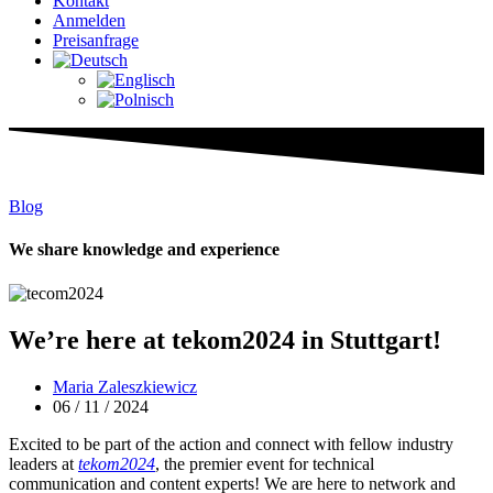
Kontakt
Anmelden
Preisanfrage
Blog
We share knowledge and experience
We’re here at tekom2024 in Stuttgart!
Maria Zaleszkiewicz
06 / 11 / 2024
Excited to be part of the action and connect with fellow industry
leaders at
tekom2024
, the premier event for technical
communication and content experts! We are here to network and