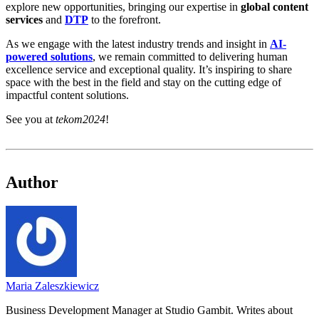
explore new opportunities, bringing our expertise in
global content
services
and
DTP
to the forefront.
As we engage with the latest industry trends and insight in
AI-
powered solutions
, we remain committed to delivering human
excellence service and exceptional quality. It’s inspiring to share
space with the best in the field and stay on the cutting edge of
impactful content solutions.
See you at
tekom2024
!
Author
Maria Zaleszkiewicz
Business Development Manager at Studio Gambit. Writes about