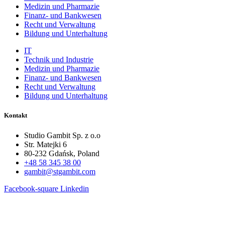
Medizin und Pharmazie
Finanz- und Bankwesen
Recht und Verwaltung
Bildung und Unterhaltung
IT
Technik und Industrie
Medizin und Pharmazie
Finanz- und Bankwesen
Recht und Verwaltung
Bildung und Unterhaltung
Kontakt
Studio Gambit Sp. z o.o
Str. Matejki 6
80-232 Gdańsk, Poland
+48 58 345 38 00
gambit@stgambit.com
Facebook-square
Linkedin