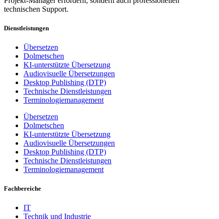
Projekt-Manager erfordern, sondern auch professionellen
technischen Support.
Dienstleistungen
Übersetzen
Dolmetschen
KI-unterstützte Übersetzung
Audiovisuelle Übersetzungen
Desktop Publishing (DTP)
Technische Dienstleistungen
Terminologiemanagement
Übersetzen
Dolmetschen
KI-unterstützte Übersetzung
Audiovisuelle Übersetzungen
Desktop Publishing (DTP)
Technische Dienstleistungen
Terminologiemanagement
Fachbereiche
IT
Technik und Industrie