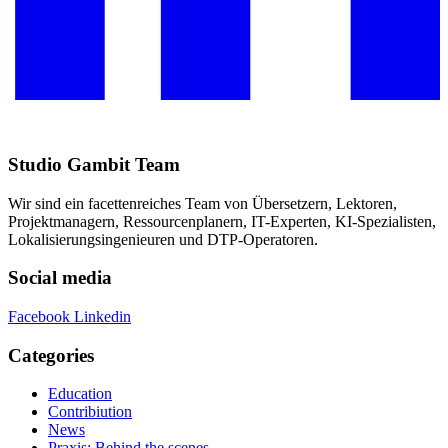
Studio Gambit Team
Wir sind ein facettenreiches Team von Übersetzern, Lektoren,
Projektmanagern, Ressourcenplanern, IT-Experten, KI-Spezialisten,
Lokalisierungsingenieuren und DTP-Operatoren.
Social media
Facebook
Linkedin
Categories
Education
Contribiution
News
Praxis: Behind the scenes