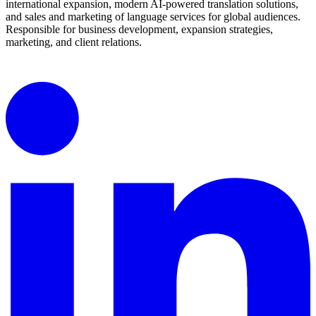
international expansion, modern AI-powered translation solutions,
and sales and marketing of language services for global audiences.
Responsible for business development, expansion strategies,
marketing, and client relations.