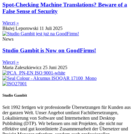
Spot-Checking Machine Translations? Beware of a
False Sense of Security
Więcej »
Błażej Leporowski
11 Juli 2025
News
Studio Gambit is Now on GoodFirms!
Więcej »
Maria Zaleszkiewicz
25 Juni 2025
Studio Gambit
Seit 1992 fertigen wir professionelle Übersetzungen für Kunden aus
der ganzen Welt. Unser Angebot umfasst Fachübersetzungen,
Lokalisierung von Software und Internetseiten und Desktop
Publishing (DTP). Wir befassen uns mit Projekten, die nicht nur
effektive und gut koordinierte Zusammenarbeit der Übersetzer und