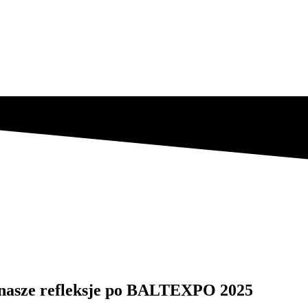
 nasze refleksje po BALTEXPO 2025