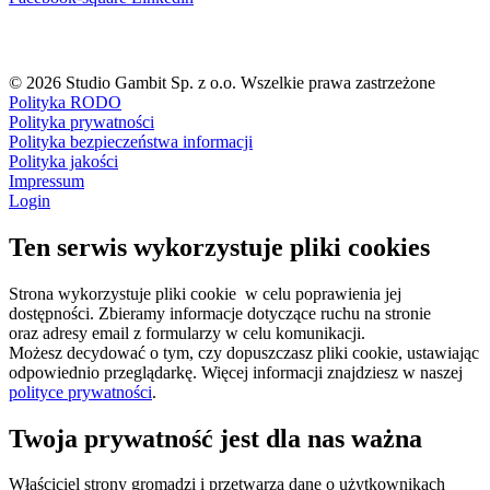
© 2026 Studio Gambit Sp. z o.o. Wszelkie prawa zastrzeżone
Polityka RODO
Polityka prywatności
Polityka bezpieczeństwa informacji
Polityka jakości
Impressum
Login
Ten serwis wykorzystuje pliki cookies
Strona wykorzystuje pliki cookie w celu poprawienia jej
dostępności. Zbieramy informacje dotyczące ruchu na stronie
oraz adresy email z formularzy w celu komunikacji.
Możesz decydować o tym, czy dopuszczasz pliki cookie, ustawiając
odpowiednio przeglądarkę. Więcej informacji znajdziesz w naszej
polityce prywatności
.
Twoja prywatność jest dla nas ważna
Właściciel strony gromadzi i przetwarza dane o użytkownikach