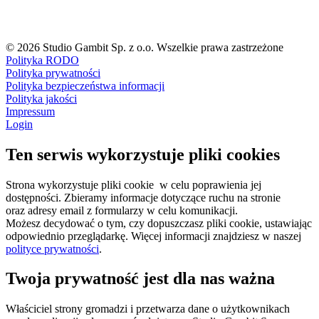
© 2026 Studio Gambit Sp. z o.o. Wszelkie prawa zastrzeżone
Polityka RODO
Polityka prywatności
Polityka bezpieczeństwa informacji
Polityka jakości
Impressum
Login
Ten serwis wykorzystuje pliki cookies
Strona wykorzystuje pliki cookie w celu poprawienia jej
dostępności. Zbieramy informacje dotyczące ruchu na stronie
oraz adresy email z formularzy w celu komunikacji.
Możesz decydować o tym, czy dopuszczasz pliki cookie, ustawiając
odpowiednio przeglądarkę. Więcej informacji znajdziesz w naszej
polityce prywatności
.
Twoja prywatność jest dla nas ważna
Właściciel strony gromadzi i przetwarza dane o użytkownikach