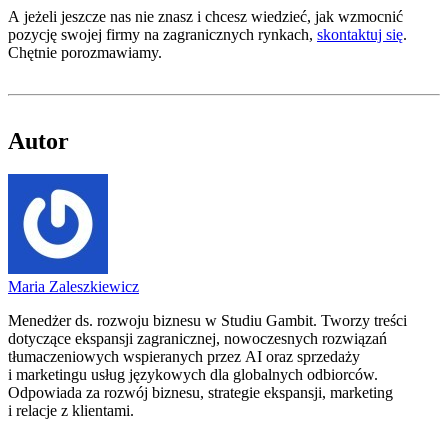
A jeżeli jeszcze nas nie znasz i chcesz wiedzieć, jak wzmocnić
pozycję swojej firmy na zagranicznych rynkach,
skontaktuj się
.
Chętnie porozmawiamy.
Autor
Maria Zaleszkiewicz
Menedżer ds. rozwoju biznesu w Studiu Gambit. Tworzy treści
dotyczące ekspansji zagranicznej, nowoczesnych rozwiązań
tłumaczeniowych wspieranych przez AI oraz sprzedaży
i marketingu usług językowych dla globalnych odbiorców.
Odpowiada za rozwój biznesu, strategie ekspansji, marketing
i relacje z klientami.