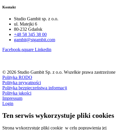
Kontakt
Studio Gambit sp. z o.o.
ul. Matejki 6
80-232 Gdańsk
+48 58 345 38 00
gambit@stgambit.com
Facebook-square
Linkedin
© 2026 Studio Gambit Sp. z o.o. Wszelkie prawa zastrzeżone
Polityka RODO
Polityka prywatności
Polityka bezpieczeństwa informacji
Polityka jakości
Impressum
Login
Ten serwis wykorzystuje pliki cookies
Strona wykorzystuje pliki cookie w celu poprawienia jej