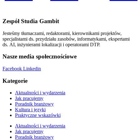
Zespół Studia Gambit
Jesteśmy tłumaczami, redaktorami, kierownikami projektów,
specjalistami ds. przydziału zasobów, informatykami, ekspertami
ds. AI, inżynierami lokalizacji i operatorami DTP.
Nasze media społecznościowe
Facebook
Linkedin
Kategorie
Aktualności i wydarzenia
Jak pracujemy
Poradnik branżowy
Kultura i języki
Praktyczne wskazówki
Aktualności i wydarzenia
Jak pracujemy
Poradnik branżowy