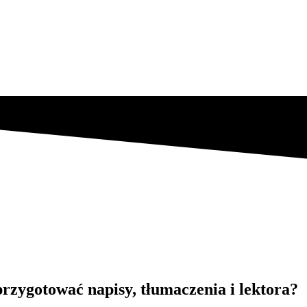
zygotować napisy, tłumaczenia i lektora?