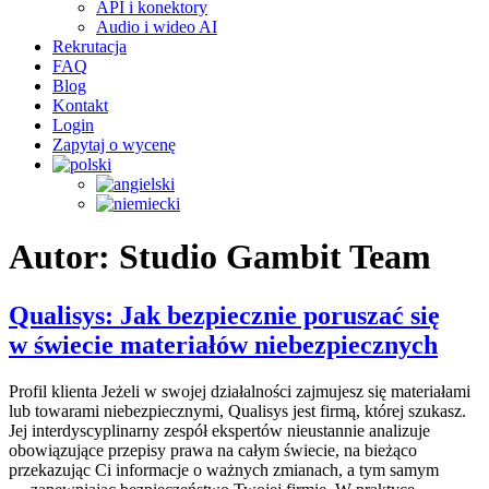
API i konektory
Audio i wideo AI
Rekrutacja
FAQ
Blog
Kontakt
Login
Zapytaj o wycenę
Autor:
Studio Gambit Team
Qualisys: Jak bezpiecznie poruszać się
w świecie materiałów niebezpiecznych
Profil klienta Jeżeli w swojej działalności zajmujesz się materiałami
lub towarami niebezpiecznymi, Qualisys jest firmą, której szukasz.
Jej interdyscyplinarny zespół ekspertów nieustannie analizuje
obowiązujące przepisy prawa na całym świecie, na bieżąco
przekazując Ci informacje o ważnych zmianach, a tym samym