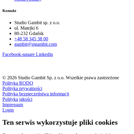
Kontakt
Studio Gambit sp. z o.o.
ul. Matejki 6
80-232 Gdańsk
+48 58 345 38 00
gambit@stgambit.com
Facebook-square
Linkedin
© 2026 Studio Gambit Sp. z o.o. Wszelkie prawa zastrzeżone
Polityka RODO
Polityka prywatności
Polityka bezpieczeństwa informacji
Polityka jakości
Impressum
Login
Ten serwis wykorzystuje pliki cookies