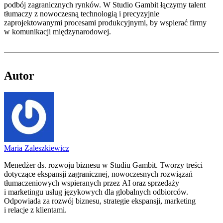
podbój zagranicznych rynków. W Studio Gambit łączymy talent
tłumaczy z nowoczesną technologią i precyzyjnie
zaprojektowanymi procesami produkcyjnymi, by wspierać firmy
w komunikacji międzynarodowej.
Autor
Maria Zaleszkiewicz
Menedżer ds. rozwoju biznesu w Studiu Gambit. Tworzy treści
dotyczące ekspansji zagranicznej, nowoczesnych rozwiązań
tłumaczeniowych wspieranych przez AI oraz sprzedaży
i marketingu usług językowych dla globalnych odbiorców.
Odpowiada za rozwój biznesu, strategie ekspansji, marketing
i relacje z klientami.