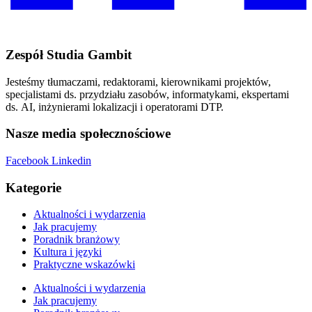
Zespół Studia Gambit
Jesteśmy tłumaczami, redaktorami, kierownikami projektów,
specjalistami ds. przydziału zasobów, informatykami, ekspertami
ds. AI, inżynierami lokalizacji i operatorami DTP.
Nasze media społecznościowe
Facebook
Linkedin
Kategorie
Aktualności i wydarzenia
Jak pracujemy
Poradnik branżowy
Kultura i języki
Praktyczne wskazówki
Aktualności i wydarzenia
Jak pracujemy